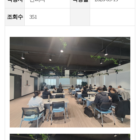
조회수
351